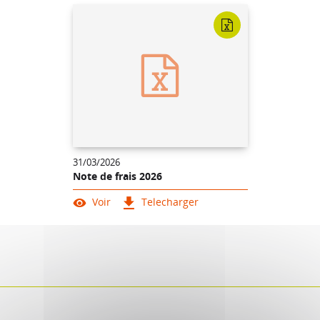
31/03/2026
Note de frais 2026
Voir
Telecharger