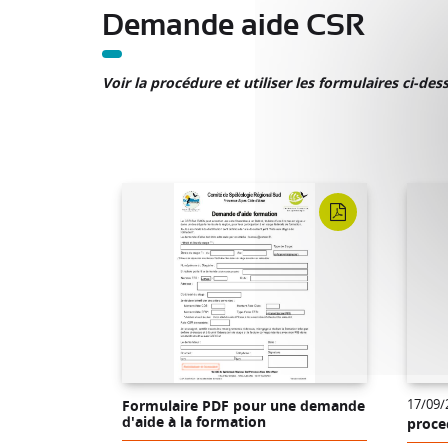
Demande aide CSR
Voir la procédure et utiliser les formulaires ci-des
17/09/
Formulaire PDF pour une demande
d'aide à la formation
proce