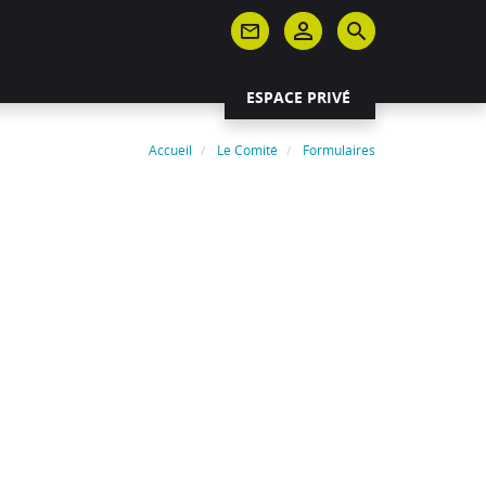
ESPACE PRIVÉ
Accueil
Le Comité
Formulaires