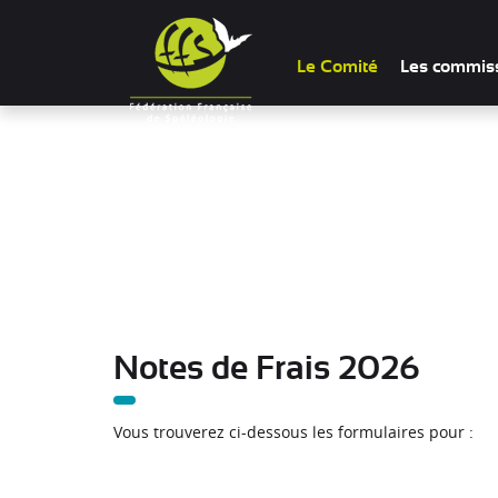
Panneau de gestion des cookies
Le Comité
Les commis
Notes de Frais 2026
Vous trouverez ci-dessous les formulaires pour :