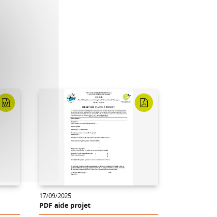
17/09/2025
PDF aide projet