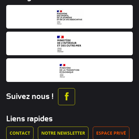
Suivez nous !
Liens rapides
CONTACT
NOTRE NEWSLETTER
ESPACE PRIVÉ