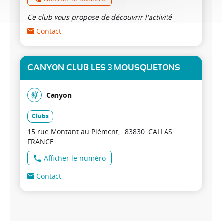
Ce club vous propose de découvrir l'activité
Contact
CANYON CLUB LES 3 MOUSQUETONS
Canyon
Clubs
15 rue Montant au Piémont
83830
CALLAS
FRANCE
Afficher le numéro
Contact