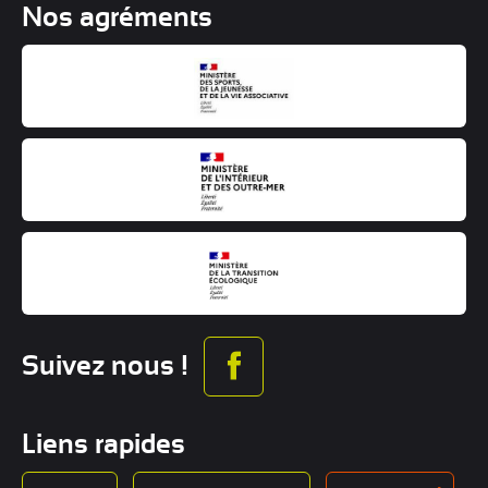
Nos agréments
Suivez nous !
Liens rapides