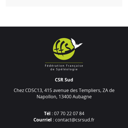
CSR Sud
Chez CDSC13, 415 avenue des Templiers, ZA de
Napollon, 13400 Aubagne
Tél
: 07 70 22 07 84
Courriel
: contact@csrsud.fr