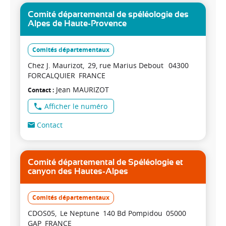
Comité départemental de spéléologie des
Alpes de Haute-Provence
Comités départementaux
Chez J. Maurizot
29, rue Marius Debout
04300
FORCALQUIER
FRANCE
Jean
MAURIZOT
Contact
Afficher le numéro
Contact
Comité départemental de Spéléologie et
canyon des Hautes-Alpes
Comités départementaux
CDOS05
Le Neptune
140 Bd Pompidou
05000
GAP
FRANCE